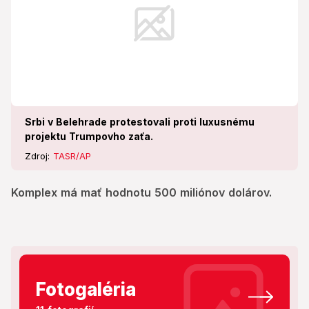
Srbi v Belehrade protestovali proti luxusnému
projektu Trumpovho zaťa.
Zdroj:
TASR/AP
Komplex má mať hodnotu 500 miliónov dolárov.
Fotogaléria