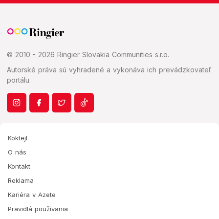
© 2010 - 2026 Ringier Slovakia Communities s.r.o.
Autorské práva sú vyhradené a vykonáva ich prevádzkovateľ
portálu.
Koktejl
O nás
Kontakt
Reklama
Kariéra v Azete
Pravidlá používania