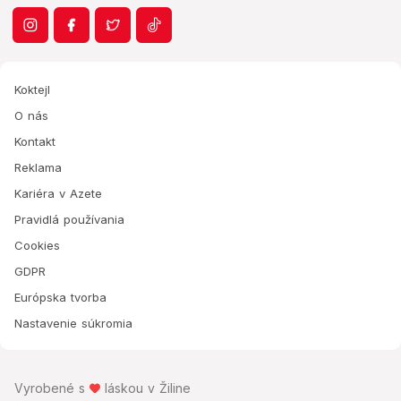
Koktejl
O nás
Kontakt
Reklama
Kariéra v Azete
Pravidlá používania
Cookies
GDPR
Európska tvorba
Nastavenie súkromia
Vyrobené s
láskou v Žiline