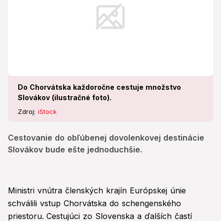
Do Chorvátska každoročne cestuje množstvo
Slovákov (ilustračné foto).
Zdroj:
iStock
Cestovanie do obľúbenej dovolenkovej destinácie
Slovákov bude ešte jednoduchšie.
Ministri vnútra členských krajín Európskej únie
schválili vstup Chorvátska do schengenského
priestoru.
Cestujúci zo Slovenska a ďalších častí