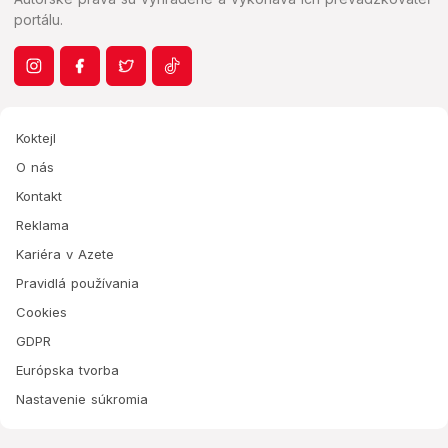
portálu.
Koktejl
O nás
Kontakt
Reklama
Kariéra v Azete
Pravidlá používania
Cookies
GDPR
Európska tvorba
Nastavenie súkromia