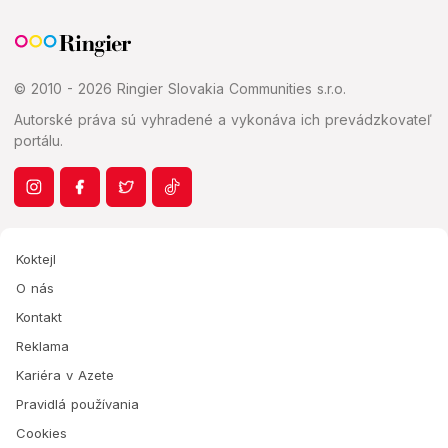
© 2010 - 2026 Ringier Slovakia Communities s.r.o.
Autorské práva sú vyhradené a vykonáva ich prevádzkovateľ
portálu.
Koktejl
O nás
Kontakt
Reklama
Kariéra v Azete
Pravidlá používania
Cookies