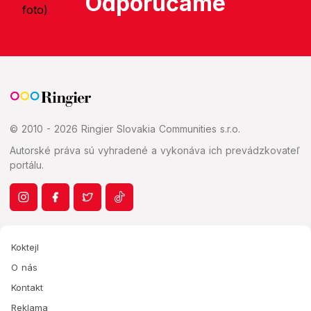
Odporúčame
© 2010 - 2026 Ringier Slovakia Communities s.r.o.
Autorské práva sú vyhradené a vykonáva ich prevádzkovateľ
portálu.
Koktejl
O nás
Kontakt
Reklama