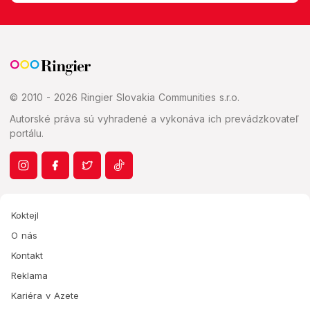
© 2010 - 2026 Ringier Slovakia Communities s.r.o.
Autorské práva sú vyhradené a vykonáva ich prevádzkovateľ
portálu.
Koktejl
O nás
Kontakt
Reklama
Kariéra v Azete