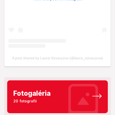
Fotogaléria
20 fotografií