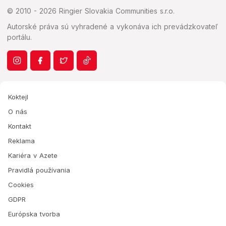
© 2010 - 2026 Ringier Slovakia Communities s.r.o.
Autorské práva sú vyhradené a vykonáva ich prevádzkovateľ
portálu.
Koktejl
O nás
Kontakt
Reklama
Kariéra v Azete
Pravidlá používania
Cookies
GDPR
Európska tvorba