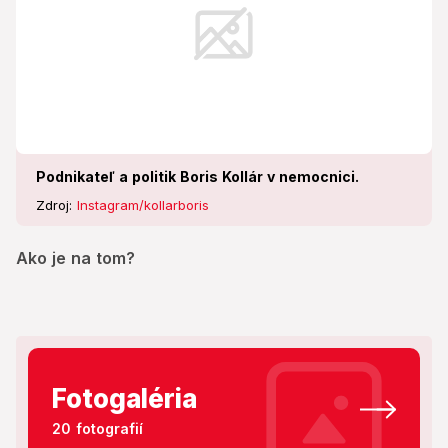
Podnikateľ a politik Boris Kollár v nemocnici.
Zdroj:
Instagram/kollarboris
Ako je na tom?
Fotogaléria
20 fotografií