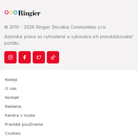
© 2010 - 2026 Ringier Slovakia Communities s.r.o.
Autorské práva sú vyhradené a vykonáva ich prevádzkovateľ
portálu.
Koktejl
O nás
Kontakt
Reklama
Kariéra v Azete
Pravidlá používania
Cookies