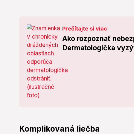
Prečítajte si viac
Ako rozpoznať nebez
Dermatologička vyzý
Komplikovaná liečba