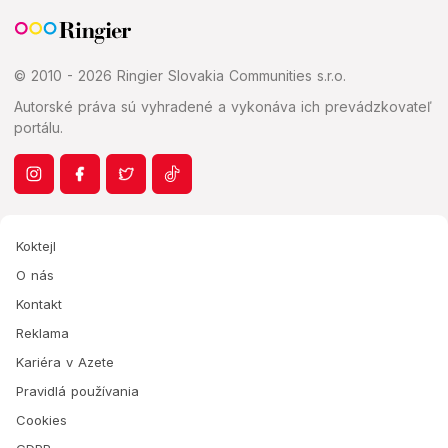
© 2010 - 2026 Ringier Slovakia Communities s.r.o.
Autorské práva sú vyhradené a vykonáva ich prevádzkovateľ
portálu.
Koktejl
O nás
Kontakt
Reklama
Kariéra v Azete
Pravidlá používania
Cookies