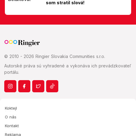
som stratil slová!
© 2010 - 2026 Ringier Slovakia Communities s.r.o.
Autorské práva sú vyhradené a vykonáva ich prevádzkovateľ
portálu.
Koktejl
O nás
Kontakt
Reklama