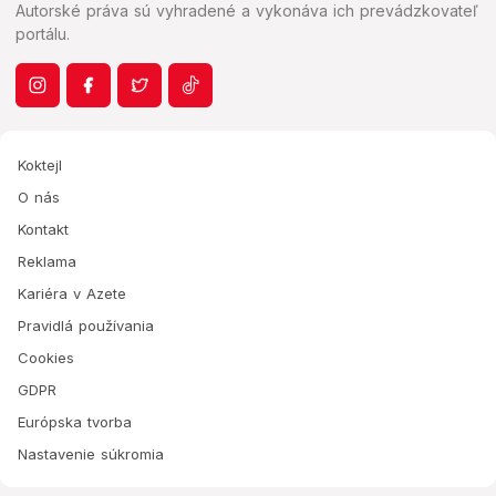
Autorské práva sú vyhradené a vykonáva ich prevádzkovateľ
portálu.
Koktejl
O nás
Kontakt
Reklama
Kariéra v Azete
Pravidlá používania
Cookies
GDPR
Európska tvorba
Nastavenie súkromia