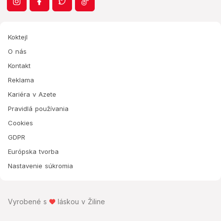
Koktejl
O nás
Kontakt
Reklama
Kariéra v Azete
Pravidlá používania
Cookies
GDPR
Európska tvorba
Nastavenie súkromia
Vyrobené s
láskou v Žiline