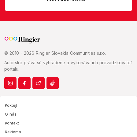
© 2010 - 2026 Ringier Slovakia Communities s.r.o.
Autorské práva sú vyhradené a vykonáva ich prevádzkovateľ
portálu.
Koktejl
O nás
Kontakt
Reklama