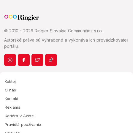
© 2010 - 2026 Ringier Slovakia Communities s.r.o.
Autorské práva sú vyhradené a vykonáva ich prevádzkovateľ
portálu.
Koktejl
O nás
Kontakt
Reklama
Kariéra v Azete
Pravidlá používania
Cookies