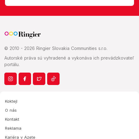
© 2010 - 2026 Ringier Slovakia Communities s.r.o.
Autorské práva sú vyhradené a vykonáva ich prevádzkovateľ
portálu.
Koktejl
O nás
Kontakt
Reklama
Kariéra v Azete