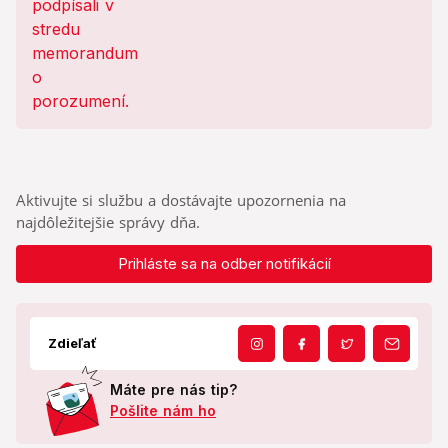
Aktivujte si službu a dostávajte upozornenia na
najdôležitejšie správy dňa.
Prihláste sa na odber notifikácií
Zdieľať
Máte pre nás tip?
Pošlite nám ho