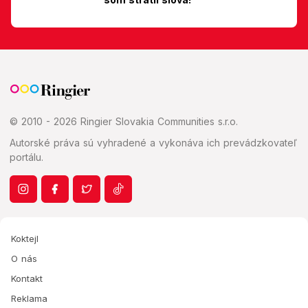
© 2010 - 2026 Ringier Slovakia Communities s.r.o.
Autorské práva sú vyhradené a vykonáva ich prevádzkovateľ
portálu.
Koktejl
O nás
Kontakt
Reklama