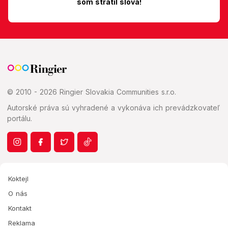
som stratil slová!
© 2010 - 2026 Ringier Slovakia Communities s.r.o.
Autorské práva sú vyhradené a vykonáva ich prevádzkovateľ
portálu.
Koktejl
O nás
Kontakt
Reklama