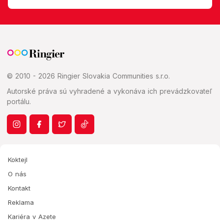
© 2010 - 2026 Ringier Slovakia Communities s.r.o.
Autorské práva sú vyhradené a vykonáva ich prevádzkovateľ
portálu.
Koktejl
O nás
Kontakt
Reklama
Kariéra v Azete