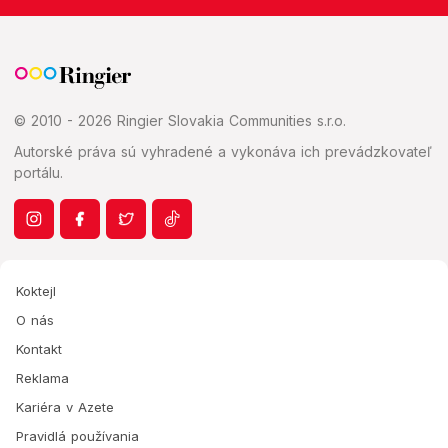
© 2010 - 2026 Ringier Slovakia Communities s.r.o.
Autorské práva sú vyhradené a vykonáva ich prevádzkovateľ
portálu.
Koktejl
O nás
Kontakt
Reklama
Kariéra v Azete
Pravidlá používania