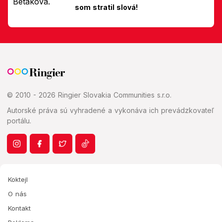
som stratil slová!
© 2010 - 2026 Ringier Slovakia Communities s.r.o.
Autorské práva sú vyhradené a vykonáva ich prevádzkovateľ
portálu.
Koktejl
O nás
Kontakt