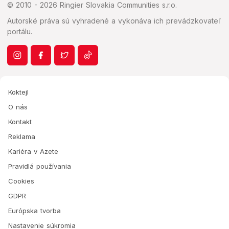
© 2010 - 2026 Ringier Slovakia Communities s.r.o.
Autorské práva sú vyhradené a vykonáva ich prevádzkovateľ
portálu.
Koktejl
O nás
Kontakt
Reklama
Kariéra v Azete
Pravidlá používania
Cookies
GDPR
Európska tvorba
Nastavenie súkromia