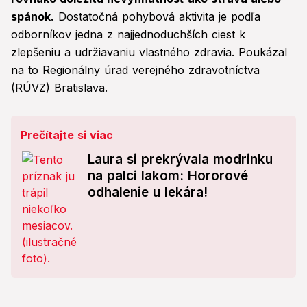
spánok.
Dostatočná pohybová aktivita je podľa
odborníkov jedna z najjednoduchších ciest k
zlepšeniu a udržiavaniu vlastného zdravia. Poukázal
na to Regionálny úrad verejného zdravotníctva
(RÚVZ) Bratislava.
Prečítajte si viac
Laura si prekrývala modrinku
na palci lakom: Hororové
odhalenie u lekára!