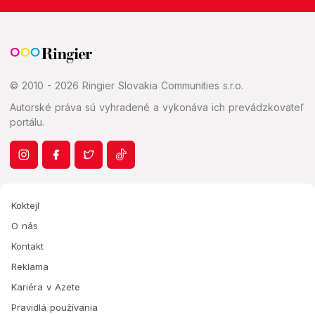
© 2010 - 2026 Ringier Slovakia Communities s.r.o.
Autorské práva sú vyhradené a vykonáva ich prevádzkovateľ
portálu.
Koktejl
O nás
Kontakt
Reklama
Kariéra v Azete
Pravidlá používania