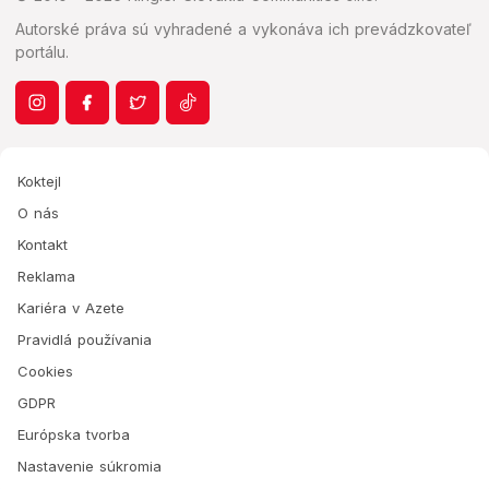
Autorské práva sú vyhradené a vykonáva ich prevádzkovateľ
portálu.
Koktejl
O nás
Kontakt
Reklama
Kariéra v Azete
Pravidlá používania
Cookies
GDPR
Európska tvorba
Nastavenie súkromia