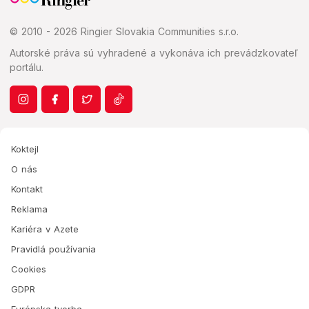
© 2010 - 2026 Ringier Slovakia Communities s.r.o.
Autorské práva sú vyhradené a vykonáva ich prevádzkovateľ
portálu.
Koktejl
O nás
Kontakt
Reklama
Kariéra v Azete
Pravidlá používania
Cookies
GDPR
Európska tvorba