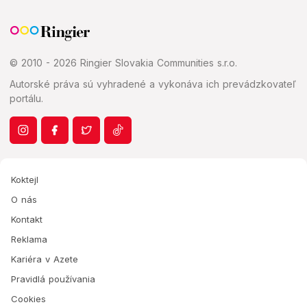
© 2010 - 2026 Ringier Slovakia Communities s.r.o.
Autorské práva sú vyhradené a vykonáva ich prevádzkovateľ
portálu.
Koktejl
O nás
Kontakt
Reklama
Kariéra v Azete
Pravidlá používania
Cookies