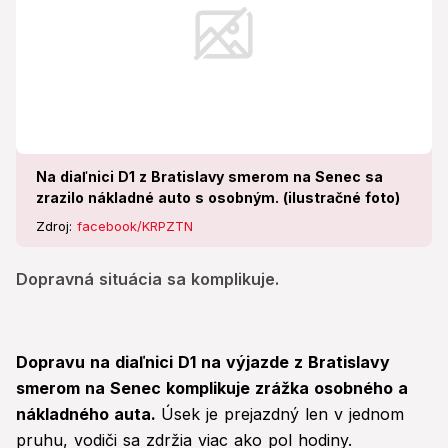
Na diaľnici D1 z Bratislavy smerom na Senec sa
zrazilo nákladné auto s osobným. (ilustračné foto)
Zdroj:
facebook/KRPZTN
Dopravná situácia sa komplikuje.
Dopravu na diaľnici D1 na výjazde z Bratislavy
smerom na Senec komplikuje zrážka osobného a
nákladného auta.
Úsek je prejazdný len v jednom
pruhu, vodiči sa zdržia viac ako pol hodiny.