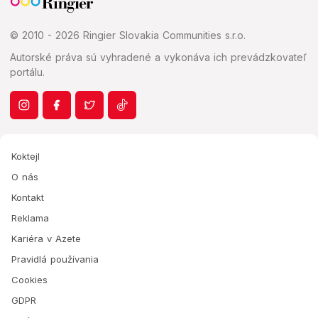
© 2010 - 2026 Ringier Slovakia Communities s.r.o.
Autorské práva sú vyhradené a vykonáva ich prevádzkovateľ
portálu.
Koktejl
O nás
Kontakt
Reklama
Kariéra v Azete
Pravidlá používania
Cookies
GDPR